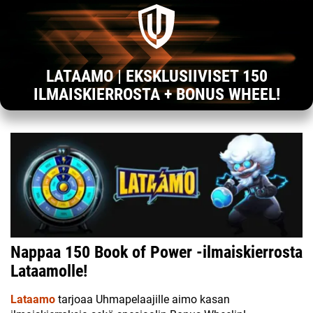
LATAAMO | EKSKLUSIIVISET 150
ILMAISKIERROSTA + BONUS WHEEL!
Nappaa 150 Book of Power -ilmaiskierrosta
Lataamolle!
Lataamo
tarjoaa Uhmapelaajille aimo kasan