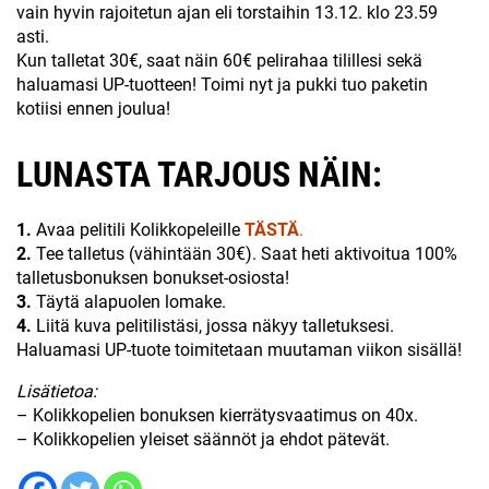
vain hyvin rajoitetun ajan eli torstaihin 13.12. klo 23.59
asti.
Kun talletat 30€, saat näin 60€ pelirahaa tilillesi sekä
haluamasi UP-tuotteen! Toimi nyt ja pukki tuo paketin
kotiisi ennen joulua!
LUNASTA TARJOUS NÄIN:
1.
Avaa pelitili Kolikkopeleille
TÄSTÄ
.
2.
Tee talletus (vähintään 30€). Saat heti aktivoitua 100%
talletusbonuksen bonukset-osiosta!
3.
Täytä alapuolen lomake.
4.
Liitä kuva pelitilistäsi, jossa näkyy talletuksesi.
Haluamasi UP-tuote toimitetaan muutaman viikon sisällä!
Lisätietoa:
– Kolikkopelien bonuksen kierrätysvaatimus on 40x.
– Kolikkopelien yleiset säännöt ja ehdot pätevät.