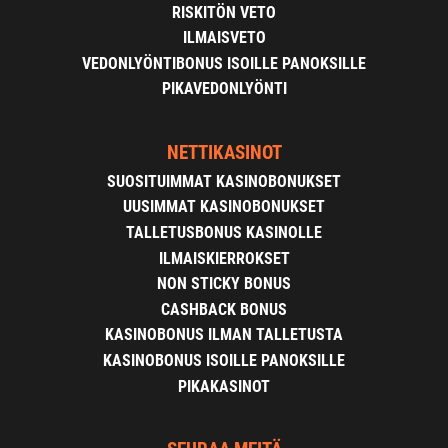
RISKITÖN VETO
ILMAISVETO
VEDONLYÖNTIBONUS ISOILLE PANOKSILLE
PIKAVEDONLYÖNTI
NETTIKASINOT
SUOSITUIMMAT KASINOBONUKSET
UUSIMMAT KASINOBONUKSET
TALLETUSBONUS KASINOLLE
ILMAISKIERROKSET
NON STICKY BONUS
CASHBACK BONUS
KASINOBONUS ILMAN TALLETUSTA
KASINOBONUS ISOILLE PANOKSILLE
PIKAKASINOT