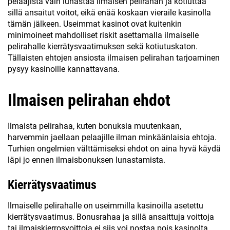
pelaajista vain lunastaa ilmaisen pelirahan ja kotiuttaa
sillä ansaitut voitot, eikä enää koskaan vieraile kasinolla
tämän jälkeen. Useimmat kasinot ovat kuitenkin
minimoineet mahdolliset riskit asettamalla ilmaiselle
pelirahalle kierrätysvaatimuksen sekä kotiutuskaton.
Tällaisten ehtojen ansiosta ilmaisen pelirahan tarjoaminen
pysyy kasinoille kannattavana.
Ilmaisen pelirahan ehdot
Ilmaista pelirahaa, kuten bonuksia muutenkaan,
harvemmin jaellaan pelaajille ilman minkäänlaisia ehtoja.
Turhien ongelmien välttämiseksi ehdot on aina hyvä käydä
läpi jo ennen ilmaisbonuksen lunastamista.
Kierrätysvaatimus
Ilmaiselle pelirahalle on useimmilla kasinoilla asetettu
kierrätysvaatimus. Bonusrahaa ja sillä ansaittuja voittoja
tai ilmaiskierrosvoittoja ei siis voi nostaa pois kasinolta