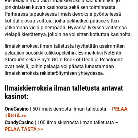
Pienelläkin määrällä ilmaiskierroksia saa kuitenkin jo
jonkinlaisen kuvan kasinosta sekä sen toiminnasta.
Parhaassa tapauksessa ilmaiskierroksia pyöritellessä
kohdalle osuu voittoja, joilla pelihetkeä pääsee sitten
jatkamaan vielä pidempään. Hyvässä lykyssä voitot saa
vieläpä kierrätettyä, jolloin ne voi sitten kotiuttaa kasinolta.
Ilmaiskierrokset ilman talletusta hyvitetään useimmiten
pelaajien suosikkikolikkopeleihin. Esimerkiksi NetEntin
Starburst sekä Play’n GO:n Book of Dead ja Reactoonz
ovat pelejä, joihin pelaaja voi päästä lunastamaan
ilmaiskierroksia rekisteröitymisen yhteydessä.
Ilmaiskierroksia ilman talletusta antavat
kasinot:
OneCasino
| 50 ilmaiskierrosta ilman talletusta –
PELAA
TÄSTÄ >>
CandyCasino
| 100 ilmaiskierrosta ilman talletusta –
PELAA TÄSTÄ >>