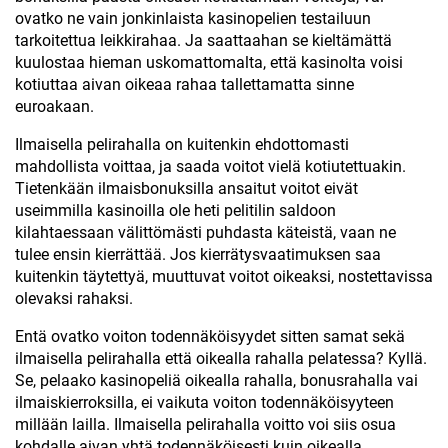
ovatko ne vain jonkinlaista kasinopelien testailuun
tarkoitettua leikkirahaa. Ja saattaahan se kieltämättä
kuulostaa hieman uskomattomalta, että kasinolta voisi
kotiuttaa aivan oikeaa rahaa tallettamatta sinne
euroakaan.
Ilmaisella pelirahalla on kuitenkin ehdottomasti
mahdollista voittaa, ja saada voitot vielä kotiutettuakin.
Tietenkään ilmaisbonuksilla ansaitut voitot eivät
useimmilla kasinoilla ole heti pelitilin saldoon
kilahtaessaan välittömästi puhdasta käteistä, vaan ne
tulee ensin kierrättää. Jos kierrätysvaatimuksen saa
kuitenkin täytettyä, muuttuvat voitot oikeaksi, nostettavissa
olevaksi rahaksi.
Entä ovatko voiton todennäköisyydet sitten samat sekä
ilmaisella pelirahalla että oikealla rahalla pelatessa? Kyllä.
Se, pelaako kasinopeliä oikealla rahalla, bonusrahalla vai
ilmaiskierroksilla, ei vaikuta voiton todennäköisyyteen
millään lailla. Ilmaisella pelirahalla voitto voi siis osua
kohdalle aivan yhtä todennäköisesti kuin oikealla