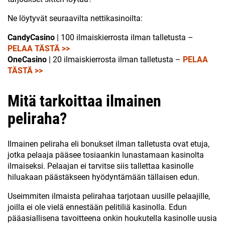
Ne löytyvät seuraavilta nettikasinoilta:
CandyCasino
| 100 ilmaiskierrosta ilman talletusta –
PELAA TÄSTÄ >>
OneCasino
| 20 ilmaiskierrosta ilman talletusta –
PELAA
TÄSTÄ >>
Mitä tarkoittaa ilmainen
peliraha?
Ilmainen peliraha eli bonukset ilman talletusta ovat etuja,
jotka pelaaja pääsee tosiaankin lunastamaan kasinolta
ilmaiseksi. Pelaajan ei tarvitse siis tallettaa kasinolle
hiluakaan päästäkseen hyödyntämään tällaisen edun.
Useimmiten ilmaista pelirahaa tarjotaan uusille pelaajille,
joilla ei ole vielä ennestään pelitiliä kasinolla. Edun
pääasiallisena tavoitteena onkin houkutella kasinolle uusia