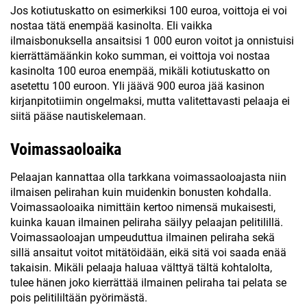
Jos kotiutuskatto on esimerkiksi 100 euroa, voittoja ei voi
nostaa tätä enempää kasinolta. Eli vaikka
ilmaisbonuksella ansaitsisi 1 000 euron voitot ja onnistuisi
kierrättämäänkin koko summan, ei voittoja voi nostaa
kasinolta 100 euroa enempää, mikäli kotiutuskatto on
asetettu 100 euroon. Yli jäävä 900 euroa jää kasinon
kirjanpitotiimin ongelmaksi, mutta valitettavasti pelaaja ei
siitä pääse nautiskelemaan.
Voimassaoloaika
Pelaajan kannattaa olla tarkkana voimassaoloajasta niin
ilmaisen pelirahan kuin muidenkin bonusten kohdalla.
Voimassaoloaika nimittäin kertoo nimensä mukaisesti,
kuinka kauan ilmainen peliraha säilyy pelaajan pelitilillä.
Voimassaoloajan umpeuduttua ilmainen peliraha sekä
sillä ansaitut voitot mitätöidään, eikä sitä voi saada enää
takaisin. Mikäli pelaaja haluaa välttyä tältä kohtalolta,
tulee hänen joko kierrättää ilmainen peliraha tai pelata se
pois pelitililtään pyörimästä.