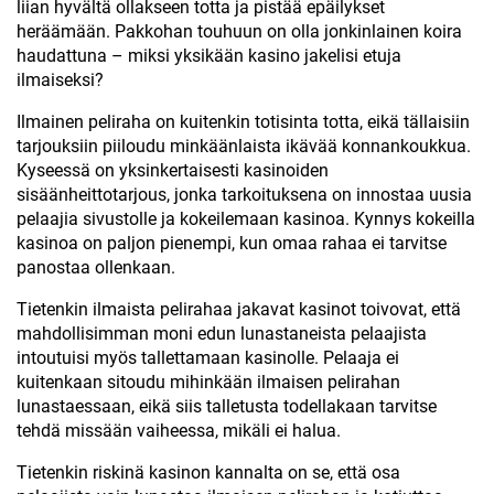
liian hyvältä ollakseen totta ja pistää epäilykset
heräämään. Pakkohan touhuun on olla jonkinlainen koira
haudattuna – miksi yksikään kasino jakelisi etuja
ilmaiseksi?
Ilmainen peliraha on kuitenkin totisinta totta, eikä tällaisiin
tarjouksiin piiloudu minkäänlaista ikävää konnankoukkua.
Kyseessä on yksinkertaisesti kasinoiden
sisäänheittotarjous, jonka tarkoituksena on innostaa uusia
pelaajia sivustolle ja kokeilemaan kasinoa. Kynnys kokeilla
kasinoa on paljon pienempi, kun omaa rahaa ei tarvitse
panostaa ollenkaan.
Tietenkin ilmaista pelirahaa jakavat kasinot toivovat, että
mahdollisimman moni edun lunastaneista pelaajista
intoutuisi myös tallettamaan kasinolle. Pelaaja ei
kuitenkaan sitoudu mihinkään ilmaisen pelirahan
lunastaessaan, eikä siis talletusta todellakaan tarvitse
tehdä missään vaiheessa, mikäli ei halua.
Tietenkin riskinä kasinon kannalta on se, että osa