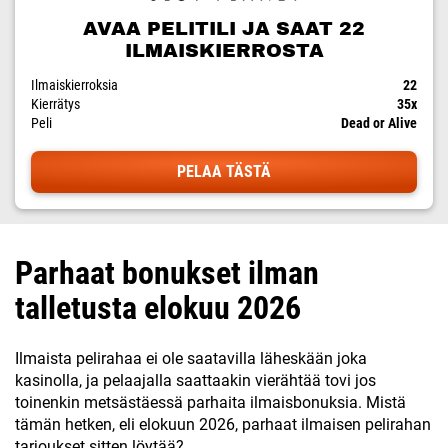
AVAA PELITILI JA SAAT 22
ILMAISKIERROSTA
Ilmaiskierroksia
22
Kierrätys
35x
Peli
Dead or Alive
PELAA TÄSTÄ
Parhaat bonukset ilman
talletusta elokuu 2026
Ilmaista pelirahaa ei ole saatavilla läheskään joka
kasinolla, ja pelaajalla saattaakin vierähtää tovi jos
toinenkin metsästäessä parhaita ilmaisbonuksia. Mistä
tämän hetken, eli elokuun 2026, parhaat ilmaisen pelirahan
tarjoukset sitten löytää?