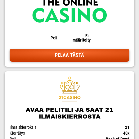
Ei
Peli
määritelty
PELAA TÄSTÄ
AVAA PELITILI JA SAAT 21
ILMAISKIERROSTA
Ilmaiskierroksia
21
Kierrätys
40x