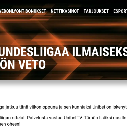
VEDONLYÖNTIBONUKSET
NETTIKASINOT
TARJOUKSET
ESPOR
UNDESLIIGAA ILMAISEKS
TÖN VETO
jatkuu tänä viikonloppuna ja sen kunniaksi Unibet on iskenyt k
igan ottelut. Palvelusta vastaa UnibetTV. Tämän lisäksi uusille a
isen oheen!