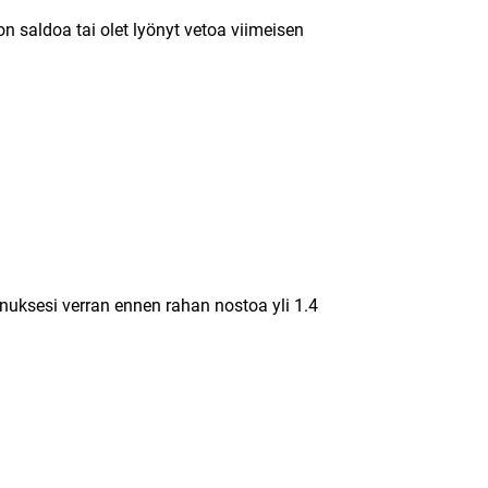
 on saldoa tai olet lyönyt vetoa viimeisen
nuksesi verran ennen rahan nostoa yli 1.4