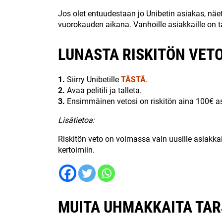
Jos olet entuudestaan jo Unibetin asiakas, näet y
vuorokauden aikana. Vanhoille asiakkaille on ta
LUNASTA RISKITÖN VETO
1.
Siirry Unibetille
TÄSTÄ
.
2.
Avaa pelitili ja talleta.
3.
Ensimmäinen vetosi on riskitön aina 100€ asti
Lisätietoa:
Riskitön veto on voimassa vain uusille asiakk
kertoimiin.
MUITA UHMAKKAITA TAR