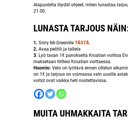
Alapuolelta löydät ohjeet, miten lunastaa tarjo
21.00.
LUNASTA TARJOUS NÄIN
1.
Siirry Mr.Greenille
TÄSTÄ
.
2.
Avaa pelitili ja talleta
3.
Lyö tasan 1€ panoksella Kroatian voittoa Eng
maksetaan tilillesi Kroatian voittaessa.
Huomio:
Veto on lyötävä ennen ottelun alkami
on 1€ ja tarjous on voimassa vain uusille asiakk
voitot ovat vaikka heti nostettavissa.
MUITA UHMAKKAITA TAR