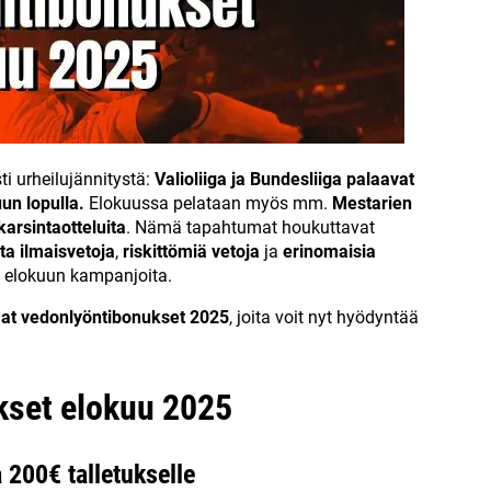
ti urheilujännitystä:
Valioliiga ja Bundesliiga palaavat
un lopulla.
Elokuussa pelataan myös mm.
Mestarien
karsintaotteluita
. Nämä tapahtumat houkuttavat
ta ilmaisvetoja
,
riskittömiä vetoja
ja
erinomaisia
 elokuun kampanjoita.
at vedonlyöntibonukset 2025
, joita voit nyt hyödyntää
kset elokuu 2025
 200€ talletukselle