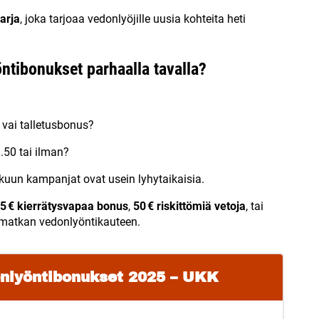
arja
, joka tarjoaa vedonlyöjille uusia kohteita heti
tibonukset parhaalla tavalla?
o vai talletusbonus?
.50 tai ilman?
uun kampanjat ovat usein lyhytaikaisia.
5 € kierrätysvapaa bonus
,
50 € riskittömiä vetoja
, tai
tumatkan vedonlyöntikauteen.
nlyöntibonukset 2025 – UKK