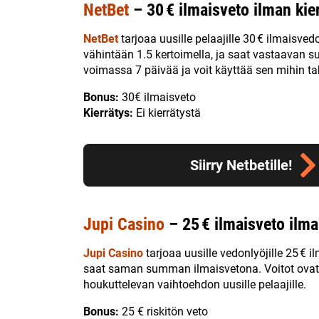
NetBet
– 30 € ilmaisveto ilman kie
NetBet
tarjoaa uusille pelaajille 30 € ilmaisve
vähintään 1.5 kertoimella, ja saat vastaavan 
voimassa 7 päivää ja voit käyttää sen mihin tah
Bonus:
30€ ilmaisveto
Kierrätys:
Ei kierrätystä
Siirry Netbetille!
Jupi Casino
– 25 € ilmaisveto ilma
Jupi Casino
tarjoaa uusille vedonlyöjille 25 € 
saat saman summan ilmaisvetona.
Voitot ovat
houkuttelevan vaihtoehdon uusille pelaajille.
Bonus:
25 € riskitön veto