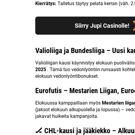
Kierrätys:
Talletus täytyy pelata kerran (väh. 2.
Siirry Jupi Casinolle!
Valioliiga ja Bundesliiga – Uusi ka
Valioliigan kausi käynnistyy elokuun puoliväliss
2025
.
Tämä tuo vedonlyöntiin runsaasti kohteit
elokuun vedonlyöntibonukset.
Eurofutis – Mestarien Liigan, Euro
Elokuussa kamppaillaan myös
Mestarien liiga
(jaksot elokuun alkupuolella ja lopussa)
– vedo
jakavat huikeita kampanjoita.
🏒 CHL-kausi ja jääkiekko – Alku