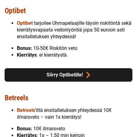
Optibet
Optibet
tarjoilee Uhmapelaajille täysin riskitöntä sekä
kierrätysvapaata vedonlyöntiä jopa 50 euroon asti
ensitalletuksen yhteydessä!
Bonus:
10-50€ Riskitön veto
Kierrätys
: ei kierrätystä.
Siirry Optibetille!
Betreels
Betreels
’iltä ensitalletuksen yhteydessä 10€
ilmaisveto – vain 1x kierrätys!
Bonus:
10€ ilmaisveto
Kierrätys
: 1x – 1,50 min kerroin