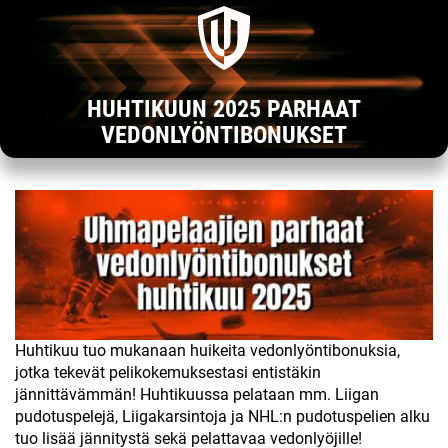
HUHTIKUUN 2025 PARHAAT
VEDONLYÖNTIBONUKSET
Huhtikuu tuo mukanaan huikeita vedonlyöntibonuksia,
jotka tekevät pelikokemuksestasi entistäkin
jännittävämmän! Huhtikuussa pelataan mm. Liigan
pudotuspelejä, Liigakarsintoja ja NHL:n pudotuspelien alku
tuo lisää jännitystä sekä pelattavaa vedonlyöjille!