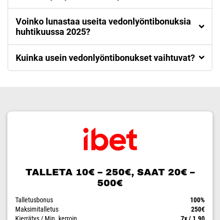
panostaa voittoja uudelleen ennen niiden
kotiuttamista. Tämä tekee bonusrahasta helpommin
Valitse haluamasi bonus Uhmapelaajien listalta, siirry
Voinko lunastaa useita vedonlyöntibonuksia
lunastettavaa.
huhtikuussa 2025?
vedonlyöntitoimistoon ja tee vaadittu talletus tai veto.
Seuraa bonusehtoja ja aloita pelaaminen!
Kyllä, voit lunastaa useita bonuksia eri
Kuinka usein vedonlyöntibonukset vaihtuvat?
vedonlyöntitoimistoilla. Tarkista kuitenkin bonusten
ehdot ja säännöt kunkin toimiston sivuilta.
Vedonlyöntibonukset voivat vaihtua viikoittain tai
kampanjoiden mukaan. Huhtikuun 2025 bonukset
ovat ajankohtaisia vain rajoitetun ajan, joten
kannattaa hyödyntää ne nopeasti.
TALLETA 10€ – 250€, SAAT 20€ –
500€
Talletusbonus
100%
Maksimitalletus
250€
Kierrätys / Min. kerroin
7x / 1.90