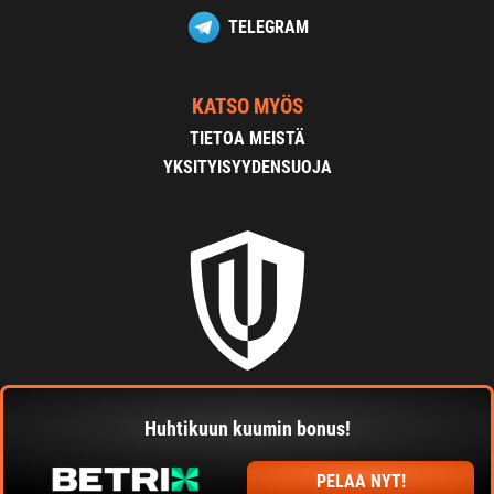
TELEGRAM
KATSO MYÖS
TIETOA MEISTÄ
YKSITYISYYDENSUOJA
Copyright 2026 Uhmapelaajat.com
Huhtikuun kuumin bonus!
PELAA NYT!