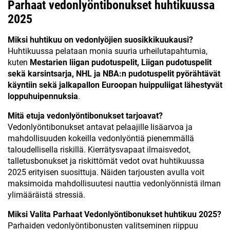
Parhaat vedonlyöntibonukset huhtikuussa
2025
Miksi huhtikuu on vedonlyöjien suosikkikuukausi?
Huhtikuussa pelataan monia suuria urheilutapahtumia,
kuten
Mestarien liigan pudotuspelit, Liigan pudotuspelit
sekä karsintsarja, NHL ja NBA:n pudotuspelit pyörähtävät
käyntiin sekä jalkapallon Euroopan huippuliigat lähestyvät
loppuhuipennuksia
.
Mitä etuja vedonlyöntibonukset tarjoavat?
Vedonlyöntibonukset antavat pelaajille lisäarvoa ja
mahdollisuuden kokeilla vedonlyöntiä pienemmällä
taloudellisella riskillä. Kierrätysvapaat ilmaisvedot,
talletusbonukset ja riskittömät vedot ovat huhtikuussa
2025 erityisen suosittuja. Näiden tarjousten avulla voit
maksimoida mahdollisuutesi nauttia vedonlyönnistä ilman
ylimääräistä stressiä.
Miksi Valita Parhaat Vedonlyöntibonukset huhtikuu 2025?
Parhaiden vedonlyöntibonusten valitseminen riippuu