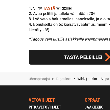
1.
Siirry
TÄSTÄ
Wildzille!
2.
Avaa pelitili ja talleta vähintään 20€
3.
Lyö vetoja haluamallasi panoksella, ja aloita 
4.
Bonuksella on 6x kierrätysvaatimus, minimike
kierrätystä!)
*Tarjous vain uusille asiakkaille ensimmäisen 
TÄSTÄ PELEILLE!
Uhmapelaajat
>
Tarjoukset
>
Wildz | Lukko – Saipa
VETOVIHJEET
OPPAAT
PITKÄVETOVIHJEET
JÄÄKIEKKO