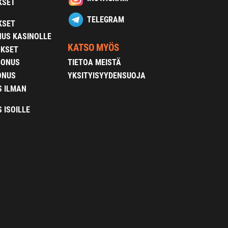
KSET
TELEGRAM
KSET
US KASINOLLE
KATSO MYÖS
OKSET
TIETOA MEISTÄ
BONUS
YKSITYISYYDENSUOJA
ONUS
S ILMAN
 ISOILLE