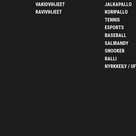
VAKIOVIHJEET
JALKAPALLO
RAVIVIHJEET
KORIPALLO
TENNIS
ESPORTS
BASEBALL
SALIBANDY
SNOOKER
RALLI
NYRKKEILY / U