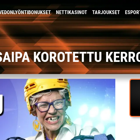
VEDONLYÖNTIBONUKSET
NETTIKASINOT
TARJOUKSET
ESPOR
 SAIPA KOROTETTU KERR