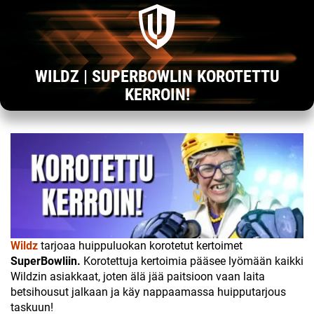
WILDZ | SUPERBOWLIN KOROTETTU
KERROIN!
Wildz
tarjoaa huippuluokan korotetut kertoimet
SuperBowliin.
Korotettuja kertoimia pääsee lyömään kaikki
Wildzin asiakkaat, joten älä jää paitsioon vaan laita
betsihousut jalkaan ja käy nappaamassa huipputarjous
taskuun!