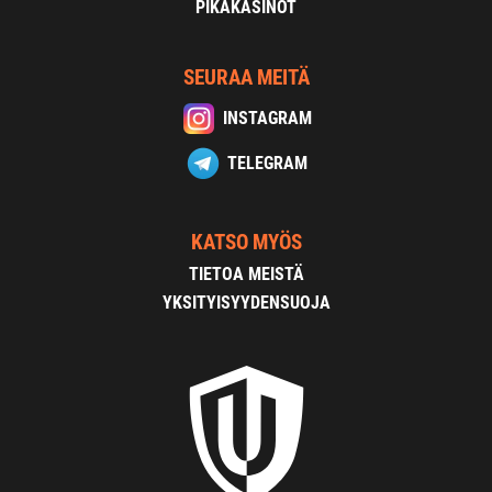
PIKAKASINOT
SEURAA MEITÄ
INSTAGRAM
TELEGRAM
KATSO MYÖS
TIETOA MEISTÄ
YKSITYISYYDENSUOJA