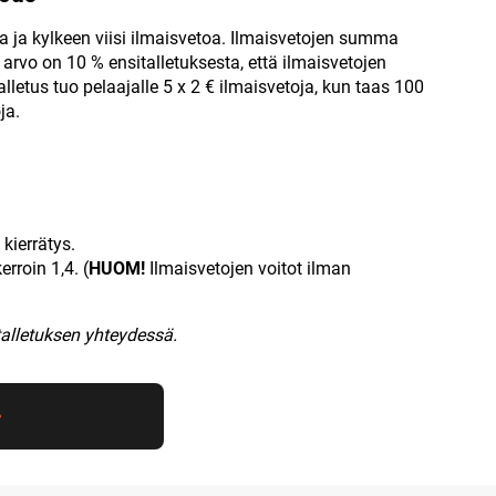
na ja kylkeen viisi ilmaisvetoa. Ilmaisvetojen summa
 arvo on 10 % ensitalletuksesta, että ilmaisvetojen
alletus tuo pelaajalle 5 x 2 € ilmaisvetoja, kun taas 100
ja.
kierrätys.
rroin 1,4. (
HUOM!
Ilmaisvetojen voitot ilman
talletuksen yhteydessä.