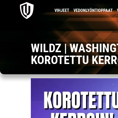
VIHJEET
VEDONLYÖNTIOPPAAT
WILDZ | WASHIN
KOROTETTU KERR