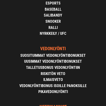
ESPORTS
BASEBALL
SALIBANDY
SNOOKER
RALLI
NYRKKEILY / UFC
VEDONLYÖNTI
SUOSITUIMMAT VEDONLYÖNTIBONUKSET
UUSIMMAT VEDONLYÖNTIBONUKSET
TALLETUSBONUS VEDONLYÖNTIIN
RISKITÖN VETO
ILMAISVETO
VEDONLYÖNTIBONUS ISOILLE PANOKSILLE
PIKAVEDONLYÖNTI