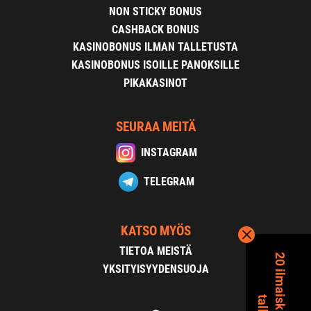
NON STICKY BONUS
CASHBACK BONUS
KASINOBONUS ILMAN TALLETUSTA
KASINOBONUS ISOILLE PANOKSILLE
PIKAKASINOT
SEURAA MEITÄ
INSTAGRAM
TELEGRAM
KATSO MYÖS
TIETOA MEISTÄ
YKSITYISYYDENSUOJA