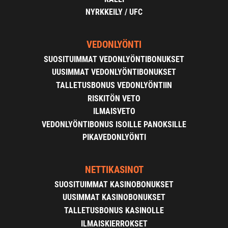
NYRKKEILY / UFC
VEDONLYÖNTI
SUOSITUIMMAT VEDONLYÖNTIBONUKSET
UUSIMMAT VEDONLYÖNTIBONUKSET
TALLETUSBONUS VEDONLYÖNTIIN
RISKITÖN VETO
ILMAISVETO
VEDONLYÖNTIBONUS ISOILLE PANOKSILLE
PIKAVEDONLYÖNTI
NETTIKASINOT
SUOSITUIMMAT KASINOBONUKSET
UUSIMMAT KASINOBONUKSET
TALLETUSBONUS KASINOLLE
ILMAISKIERROKSET