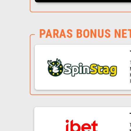
PARAS BONUS NE