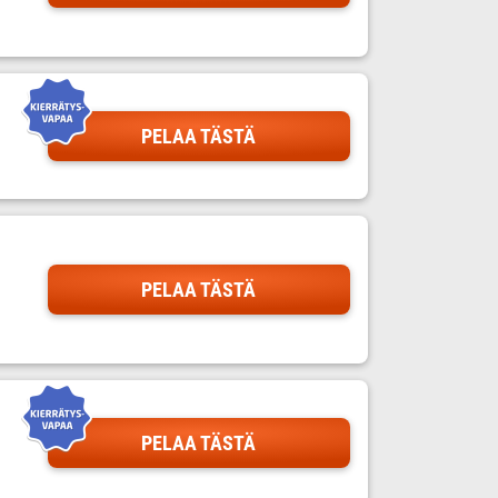
PELAA TÄSTÄ
PELAA TÄSTÄ
PELAA TÄSTÄ