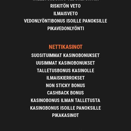
RISKITÖN VETO
ILMAISVETO
VEDONLYÖNTIBONUS ISOILLE PANOKSILLE
PIKAVEDONLYÖNTI
NETTIKASINOT
SUOSITUIMMAT KASINOBONUKSET
UUSIMMAT KASINOBONUKSET
TALLETUSBONUS KASINOLLE
ILMAISKIERROKSET
NON STICKY BONUS
CASHBACK BONUS
KASINOBONUS ILMAN TALLETUSTA
KASINOBONUS ISOILLE PANOKSILLE
PIKAKASINOT