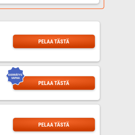
PELAA TÄSTÄ
PELAA TÄSTÄ
PELAA TÄSTÄ