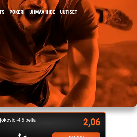
TS
POKERI
UHMAVIIHDE
UUTISET
2,06
jokovic -4,5 peliä