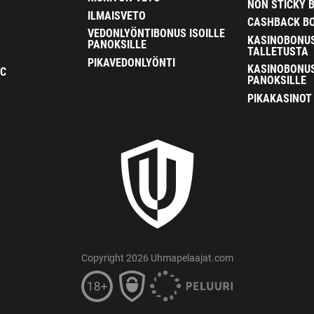
NON STICKY 
ILMAISVETO
CASHBACK B
VEDONLYÖNTIBONUS ISOILLE
KASINOBONU
PANOKSILLE
TALLETUSTA
PIKAVEDONLYÖNTI
KASINOBONUS
FC
PANOKSILLE
PIKAKASINOT
Copyright 2026 Uhmapelaajat.com