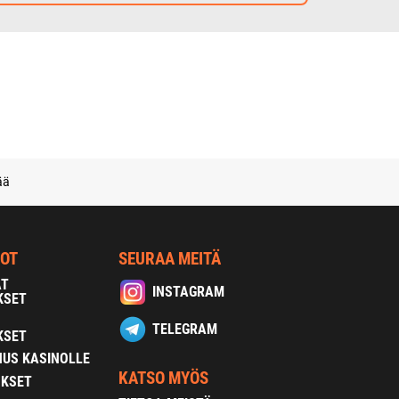
ää
NOT
SEURAA MEITÄ
AT
INSTAGRAM
KSET
TELEGRAM
KSET
US KASINOLLE
KATSO MYÖS
OKSET