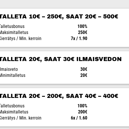
TALLETA 10€ – 250€, SAAT 20€ – 500€
Talletusbonus
100%
Maksimitalletus
250€
Kierrätys / Min. kerroin
7x / 1.90
TALLETA 20€, SAAT 30€ ILMAISVEDON
Ilmaisveto
30€
Minimitalletus
20€
TALLETA 20€ – 200€, SAAT 40€ – 400€
Talletusbonus
100%
Maksimitalletus
200€
Kierrätys / Min. kerroin
6x / 1.60