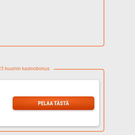
023 kuumin kasinobonus
PELAA TÄSTÄ