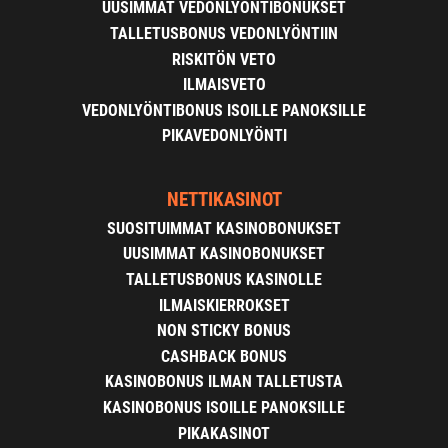
UUSIMMAT VEDONLYÖNTIBONUKSET
TALLETUSBONUS VEDONLYÖNTIIN
RISKITÖN VETO
ILMAISVETO
VEDONLYÖNTIBONUS ISOILLE PANOKSILLE
PIKAVEDONLYÖNTI
NETTIKASINOT
SUOSITUIMMAT KASINOBONUKSET
UUSIMMAT KASINOBONUKSET
TALLETUSBONUS KASINOLLE
ILMAISKIERROKSET
NON STICKY BONUS
CASHBACK BONUS
KASINOBONUS ILMAN TALLETUSTA
KASINOBONUS ISOILLE PANOKSILLE
PIKAKASINOT