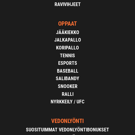
RAVIVIHJEET
OPPAAT
JÄÄKIEKKO
JALKAPALLO
KORIPALLO
TENNIS
ESPORTS
BASEBALL
SALIBANDY
SNOOKER
RALLI
NYRKKEILY / UFC
VEDONLYÖNTI
SUOSITUIMMAT VEDONLYÖNTIBONUKSET