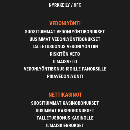
NYRKKEILY / UFC
VEDONLYÖNTI
SUOSITUIMMAT VEDONLYÖNTIBONUKSET
UUSIMMAT VEDONLYÖNTIBONUKSET
TALLETUSBONUS VEDONLYÖNTIIN
RISKITÖN VETO
ILMAISVETO
VEDONLYÖNTIBONUS ISOILLE PANOKSILLE
PIKAVEDONLYÖNTI
NETTIKASINOT
SUOSITUIMMAT KASINOBONUKSET
UUSIMMAT KASINOBONUKSET
TALLETUSBONUS KASINOLLE
ILMAISKIERROKSET