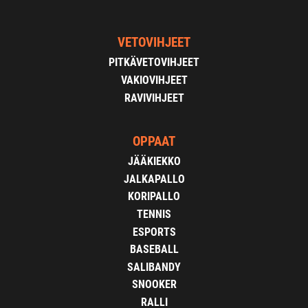
VETOVIHJEET
PITKÄVETOVIHJEET
VAKIOVIHJEET
RAVIVIHJEET
OPPAAT
JÄÄKIEKKO
JALKAPALLO
KORIPALLO
TENNIS
ESPORTS
BASEBALL
SALIBANDY
SNOOKER
RALLI