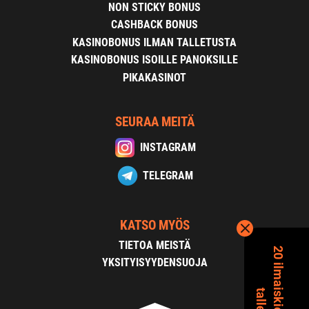
NON STICKY BONUS
CASHBACK BONUS
KASINOBONUS ILMAN TALLETUSTA
KASINOBONUS ISOILLE PANOKSILLE
PIKAKASINOT
SEURAA MEITÄ
INSTAGRAM
TELEGRAM
KATSO MYÖS
TIETOA MEISTÄ
YKSITYISYYDENSUOJA