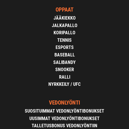
OPPAAT
JÄÄKIEKKO
JALKAPALLO
KORIPALLO
TENNIS
ESPORTS
BASEBALL
SALIBANDY
SNOOKER
RALLI
NYRKKEILY / UFC
VEDONLYÖNTI
SUOSITUIMMAT VEDONLYÖNTIBONUKSET
UUSIMMAT VEDONLYÖNTIBONUKSET
TALLETUSBONUS VEDONLYÖNTIIN