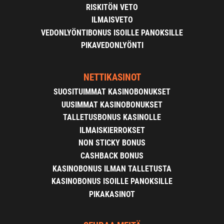
RISKITÖN VETO
ILMAISVETO
VEDONLYÖNTIBONUS ISOILLE PANOKSILLE
PIKAVEDONLYÖNTI
NETTIKASINOT
SUOSITUIMMAT KASINOBONUKSET
UUSIMMAT KASINOBONUKSET
TALLETUSBONUS KASINOLLE
ILMAISKIERROKSET
NON STICKY BONUS
CASHBACK BONUS
KASINOBONUS ILMAN TALLETUSTA
KASINOBONUS ISOILLE PANOKSILLE
PIKAKASINOT