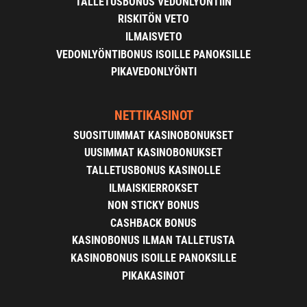
TALLETUSBONUS VEDONLYÖNTIIN
RISKITÖN VETO
ILMAISVETO
VEDONLYÖNTIBONUS ISOILLE PANOKSILLE
PIKAVEDONLYÖNTI
NETTIKASINOT
SUOSITUIMMAT KASINOBONUKSET
UUSIMMAT KASINOBONUKSET
TALLETUSBONUS KASINOLLE
ILMAISKIERROKSET
NON STICKY BONUS
CASHBACK BONUS
KASINOBONUS ILMAN TALLETUSTA
KASINOBONUS ISOILLE PANOKSILLE
PIKAKASINOT