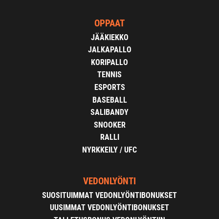
OPPAAT
JÄÄKIEKKO
JALKAPALLO
KORIPALLO
TENNIS
ESPORTS
BASEBALL
SALIBANDY
SNOOKER
RALLI
NYRKKEILY / UFC
VEDONLYÖNTI
SUOSITUIMMAT VEDONLYÖNTIBONUKSET
UUSIMMAT VEDONLYÖNTIBONUKSET