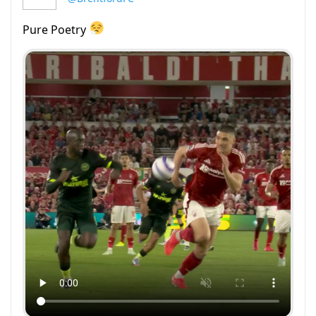
Pure Poetry