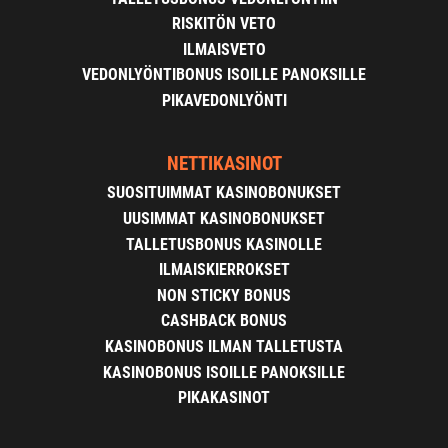
RISKITÖN VETO
ILMAISVETO
VEDONLYÖNTIBONUS ISOILLE PANOKSILLE
PIKAVEDONLYÖNTI
NETTIKASINOT
SUOSITUIMMAT KASINOBONUKSET
UUSIMMAT KASINOBONUKSET
TALLETUSBONUS KASINOLLE
ILMAISKIERROKSET
NON STICKY BONUS
CASHBACK BONUS
KASINOBONUS ILMAN TALLETUSTA
KASINOBONUS ISOILLE PANOKSILLE
PIKAKASINOT