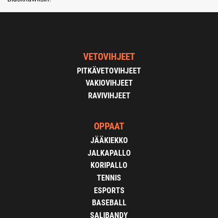
VETOVIHJEET
PITKÄVETOVIHJEET
VAKIOVIHJEET
RAVIVIHJEET
OPPAAT
JÄÄKIEKKO
JALKAPALLO
KORIPALLO
TENNIS
ESPORTS
BASEBALL
SALIBANDY