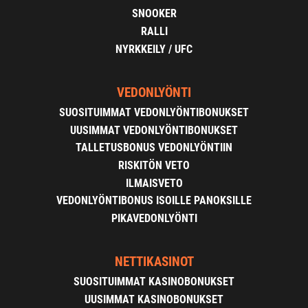
SNOOKER
RALLI
NYRKKEILY / UFC
VEDONLYÖNTI
SUOSITUIMMAT VEDONLYÖNTIBONUKSET
UUSIMMAT VEDONLYÖNTIBONUKSET
TALLETUSBONUS VEDONLYÖNTIIN
RISKITÖN VETO
ILMAISVETO
VEDONLYÖNTIBONUS ISOILLE PANOKSILLE
PIKAVEDONLYÖNTI
NETTIKASINOT
SUOSITUIMMAT KASINOBONUKSET
UUSIMMAT KASINOBONUKSET