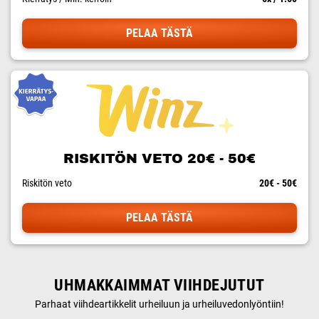
PELAA TÄSTÄ
RISKITÖN VETO 20€ - 50€
Riskitön veto
20€ - 50€
PELAA TÄSTÄ
UHMAKKAIMMAT VIIHDEJUTUT
Parhaat viihdeartikkelit urheiluun ja urheiluvedonlyöntiin!