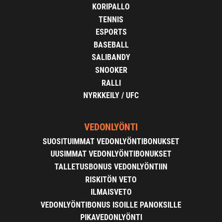
KORIPALLO
TENNIS
ESPORTS
BASEBALL
SALIBANDY
SNOOKER
RALLI
NYRKKEILY / UFC
VEDONLYÖNTI
SUOSITUIMMAT VEDONLYÖNTIBONUKSET
UUSIMMAT VEDONLYÖNTIBONUKSET
TALLETUSBONUS VEDONLYÖNTIIN
RISKITÖN VETO
ILMAISVETO
VEDONLYÖNTIBONUS ISOILLE PANOKSILLE
PIKAVEDONLYÖNTI