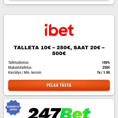
TALLETA 10€ – 250€, SAAT 20€ –
500€
Talletusbonus
100%
Maksimitalletus
250€
Kierrätys / Min. kerroin
7x / 1.90
PELAA TÄSTÄ