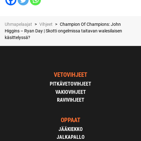
Uhmapelaajat
>
Vihjeet
>
Champion Of Champions: John
Higgins – Ryan Day | Skotti ongelmissa taitavan walesilaisen
käsittelyssä?
VETOVIHJEET
PITKÄVETOVIHJEET
VAKIOVIHJEET
RAVIVIHJEET
OPPAAT
JÄÄKIEKKO
JALKAPALLO