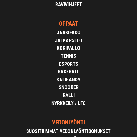
RAVIVIHJEET
OPPAAT
JÄÄKIEKKO
JALKAPALLO
KORIPALLO
TENNIS
ESPORTS
BASEBALL
SALIBANDY
SNOOKER
RALLI
NYRKKEILY / UFC
VEDONLYÖNTI
SUOSITUIMMAT VEDONLYÖNTIBONUKSET