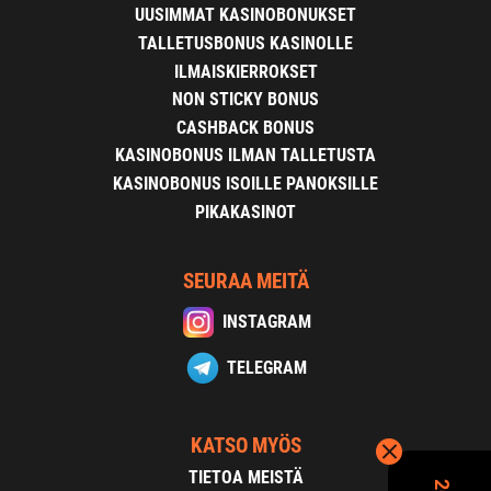
UUSIMMAT KASINOBONUKSET
TALLETUSBONUS KASINOLLE
ILMAISKIERROKSET
NON STICKY BONUS
CASHBACK BONUS
KASINOBONUS ILMAN TALLETUSTA
KASINOBONUS ISOILLE PANOKSILLE
PIKAKASINOT
SEURAA MEITÄ
INSTAGRAM
TELEGRAM
KATSO MYÖS
TIETOA MEISTÄ