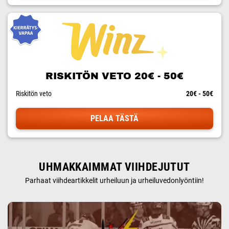
RISKITÖN VETO 20€ - 50€
Riskitön veto
20€ - 50€
PELAA TÄSTÄ
UHMAKKAIMMAT VIIHDEJUTUT
Parhaat viihdeartikkelit urheiluun ja urheiluvedonlyöntiin!