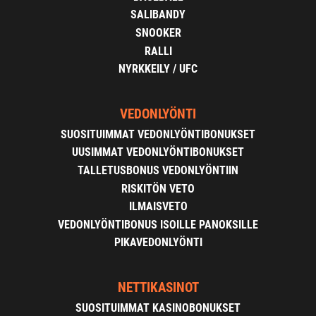
SALIBANDY
SNOOKER
RALLI
NYRKKEILY / UFC
VEDONLYÖNTI
SUOSITUIMMAT VEDONLYÖNTIBONUKSET
UUSIMMAT VEDONLYÖNTIBONUKSET
TALLETUSBONUS VEDONLYÖNTIIN
RISKITÖN VETO
ILMAISVETO
VEDONLYÖNTIBONUS ISOILLE PANOKSILLE
PIKAVEDONLYÖNTI
NETTIKASINOT
SUOSITUIMMAT KASINOBONUKSET