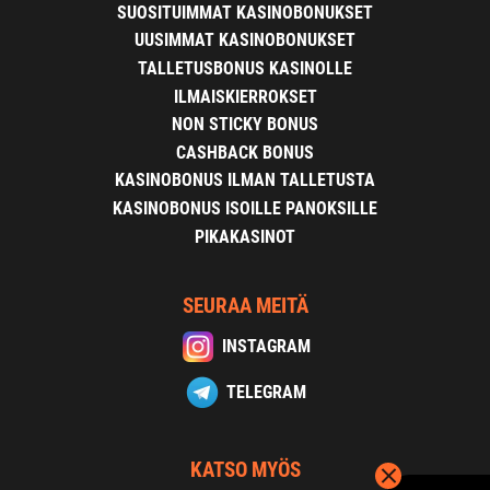
SUOSITUIMMAT KASINOBONUKSET
UUSIMMAT KASINOBONUKSET
TALLETUSBONUS KASINOLLE
ILMAISKIERROKSET
NON STICKY BONUS
CASHBACK BONUS
KASINOBONUS ILMAN TALLETUSTA
KASINOBONUS ISOILLE PANOKSILLE
PIKAKASINOT
SEURAA MEITÄ
INSTAGRAM
TELEGRAM
KATSO MYÖS