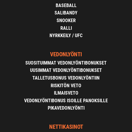
BASEBALL
SALIBANDY
SNOOKER
RALLI
NYRKKEILY / UFC
VEDONLYÖNTI
SUOSITUIMMAT VEDONLYÖNTIBONUKSET
UUSIMMAT VEDONLYÖNTIBONUKSET
TALLETUSBONUS VEDONLYÖNTIIN
RISKITÖN VETO
ILMAISVETO
VEDONLYÖNTIBONUS ISOILLE PANOKSILLE
PIKAVEDONLYÖNTI
NETTIKASINOT