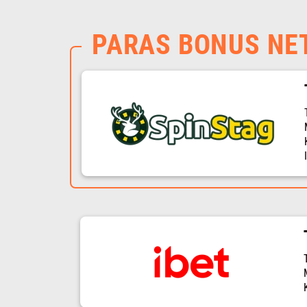
PARAS BONUS NE