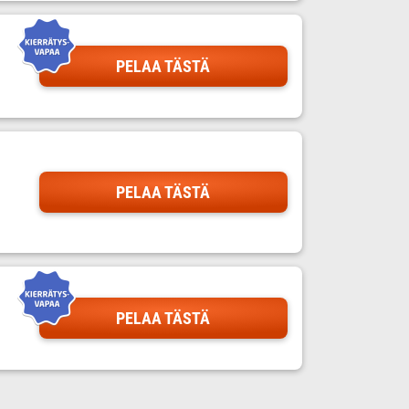
PELAA TÄSTÄ
PELAA TÄSTÄ
PELAA TÄSTÄ