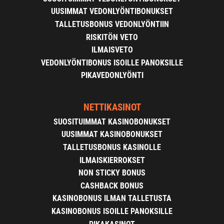
UUSIMMAT VEDONLYÖNTIBONUKSET
TALLETUSBONUS VEDONLYÖNTIIN
RISKITÖN VETO
ILMAISVETO
VEDONLYÖNTIBONUS ISOILLE PANOKSILLE
PIKAVEDONLYÖNTI
NETTIKASINOT
SUOSITUIMMAT KASINOBONUKSET
UUSIMMAT KASINOBONUKSET
TALLETUSBONUS KASINOLLE
ILMAISKIERROKSET
NON STICKY BONUS
CASHBACK BONUS
KASINOBONUS ILMAN TALLETUSTA
KASINOBONUS ISOILLE PANOKSILLE