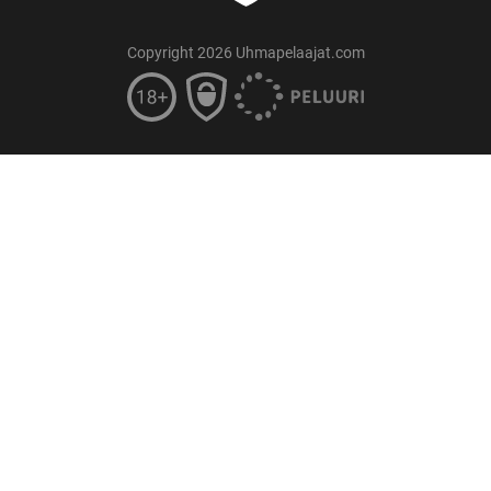
Copyright 2026 Uhmapelaajat.com