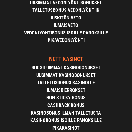
UUSIMMAT VEDONLYÖNTIBONUKSET
TALLETUSBONUS VEDONLYÖNTIIN
RISKITÖN VETO
ILMAISVETO
VEDONLYÖNTIBONUS ISOILLE PANOKSILLE
PIKAVEDONLYÖNTI
NETTIKASINOT
SUOSITUIMMAT KASINOBONUKSET
UUSIMMAT KASINOBONUKSET
TALLETUSBONUS KASINOLLE
ILMAISKIERROKSET
NON STICKY BONUS
CASHBACK BONUS
KASINOBONUS ILMAN TALLETUSTA
KASINOBONUS ISOILLE PANOKSILLE
PIKAKASINOT