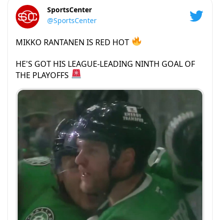
SportsCenter
@SportsCenter
MIKKO RANTANEN IS RED HOT
HE'S GOT HIS LEAGUE-LEADING NINTH GOAL OF
THE PLAYOFFS