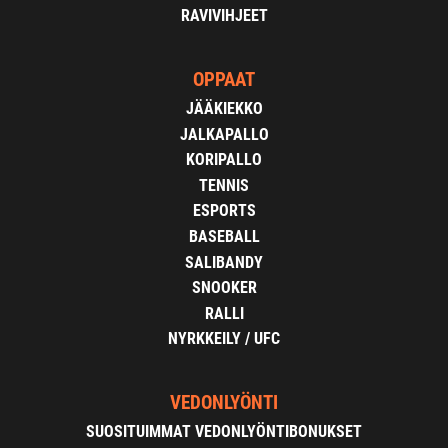
RAVIVIHJEET
OPPAAT
JÄÄKIEKKO
JALKAPALLO
KORIPALLO
TENNIS
ESPORTS
BASEBALL
SALIBANDY
SNOOKER
RALLI
NYRKKEILY / UFC
VEDONLYÖNTI
SUOSITUIMMAT VEDONLYÖNTIBONUKSET