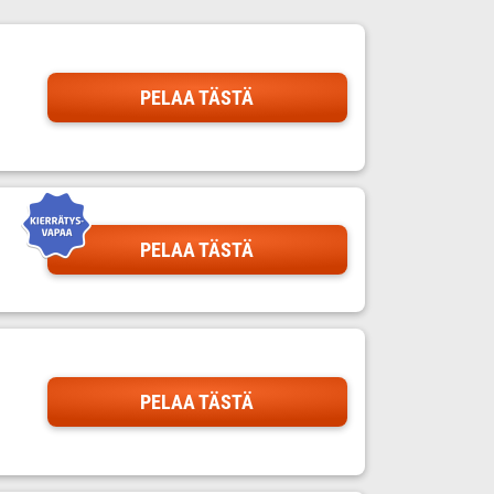
PELAA TÄSTÄ
PELAA TÄSTÄ
PELAA TÄSTÄ