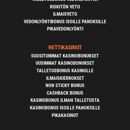
RISKITÖN VETO
ILMAISVETO
VEDONLYÖNTIBONUS ISOILLE PANOKSILLE
PIKAVEDONLYÖNTI
NETTIKASINOT
SUOSITUIMMAT KASINOBONUKSET
UUSIMMAT KASINOBONUKSET
TALLETUSBONUS KASINOLLE
ILMAISKIERROKSET
NON STICKY BONUS
CASHBACK BONUS
KASINOBONUS ILMAN TALLETUSTA
KASINOBONUS ISOILLE PANOKSILLE
PIKAKASINOT