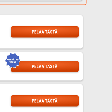
PELAA TÄSTÄ
PELAA TÄSTÄ
PELAA TÄSTÄ