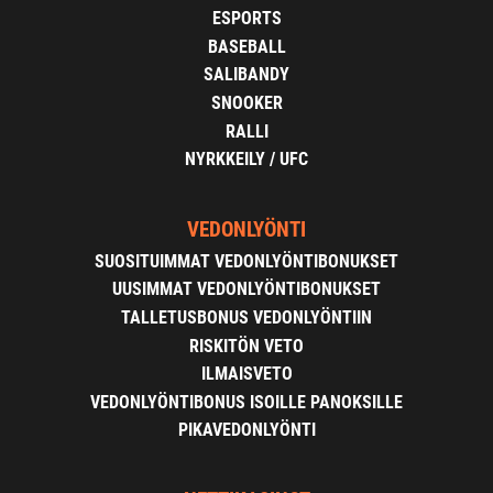
ESPORTS
BASEBALL
SALIBANDY
SNOOKER
RALLI
NYRKKEILY / UFC
VEDONLYÖNTI
SUOSITUIMMAT VEDONLYÖNTIBONUKSET
UUSIMMAT VEDONLYÖNTIBONUKSET
TALLETUSBONUS VEDONLYÖNTIIN
RISKITÖN VETO
ILMAISVETO
VEDONLYÖNTIBONUS ISOILLE PANOKSILLE
PIKAVEDONLYÖNTI