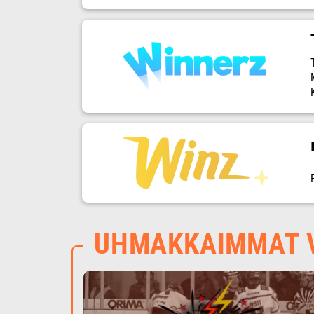
UHMAKKAIMMAT V