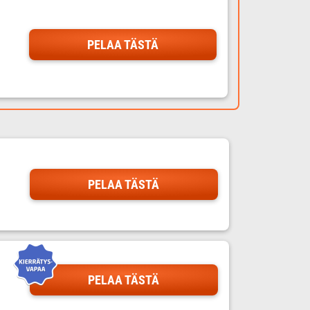
PELAA TÄSTÄ
PELAA TÄSTÄ
PELAA TÄSTÄ