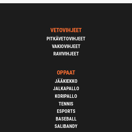
VETOVIHJEET
PITKÄVETOVIHJEET
VAKIOVIHJEET
RAVIVIHJEET
OPPAAT
JÄÄKIEKKO
JALKAPALLO
KORIPALLO
TENNIS
ESPORTS
BASEBALL
SALIBANDY