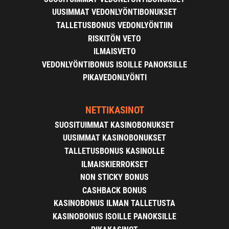
UUSIMMAT VEDONLYÖNTIBONUKSET
TALLETUSBONUS VEDONLYÖNTIIN
RISKITÖN VETO
ILMAISVETO
VEDONLYÖNTIBONUS ISOILLE PANOKSILLE
PIKAVEDONLYÖNTI
NETTIKASINOT
SUOSITUIMMAT KASINOBONUKSET
UUSIMMAT KASINOBONUKSET
TALLETUSBONUS KASINOLLE
ILMAISKIERROKSET
NON STICKY BONUS
CASHBACK BONUS
KASINOBONUS ILMAN TALLETUSTA
KASINOBONUS ISOILLE PANOKSILLE