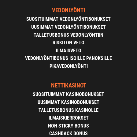
VEDONLYÖNTI
SUOSITUIMMAT VEDONLYÖNTIBONUKSET
UUSIMMAT VEDONLYÖNTIBONUKSET
TALLETUSBONUS VEDONLYÖNTIIN
RISKITÖN VETO
ILMAISVETO
VEDONLYÖNTIBONUS ISOILLE PANOKSILLE
PIKAVEDONLYÖNTI
NETTIKASINOT
SUOSITUIMMAT KASINOBONUKSET
UUSIMMAT KASINOBONUKSET
TALLETUSBONUS KASINOLLE
ILMAISKIERROKSET
NON STICKY BONUS
CASHBACK BONUS