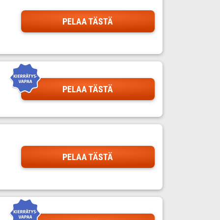
PELAA TÄSTÄ
PELAA TÄSTÄ
PELAA TÄSTÄ