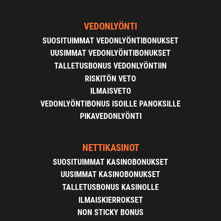
VEDONLYÖNTI
SUOSITUIMMAT VEDONLYÖNTIBONUKSET
UUSIMMAT VEDONLYÖNTIBONUKSET
TALLETUSBONUS VEDONLYÖNTIIN
RISKITÖN VETO
ILMAISVETO
VEDONLYÖNTIBONUS ISOILLE PANOKSILLE
PIKAVEDONLYÖNTI
NETTIKASINOT
SUOSITUIMMAT KASINOBONUKSET
UUSIMMAT KASINOBONUKSET
TALLETUSBONUS KASINOLLE
ILMAISKIERROKSET
NON STICKY BONUS