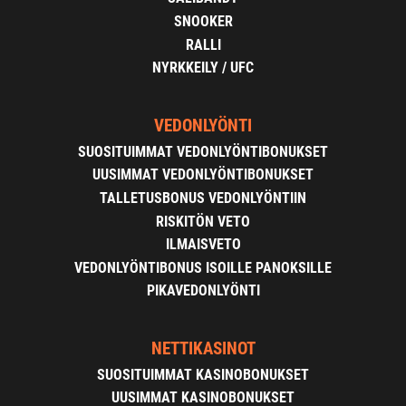
SNOOKER
RALLI
NYRKKEILY / UFC
VEDONLYÖNTI
SUOSITUIMMAT VEDONLYÖNTIBONUKSET
UUSIMMAT VEDONLYÖNTIBONUKSET
TALLETUSBONUS VEDONLYÖNTIIN
RISKITÖN VETO
ILMAISVETO
VEDONLYÖNTIBONUS ISOILLE PANOKSILLE
PIKAVEDONLYÖNTI
NETTIKASINOT
SUOSITUIMMAT KASINOBONUKSET
UUSIMMAT KASINOBONUKSET