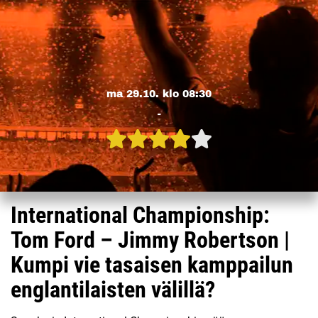
ma 29.10. klo 08:30
-
International Championship:
Tom Ford – Jimmy Robertson |
Kumpi vie tasaisen kamppailun
englantilaisten välillä?