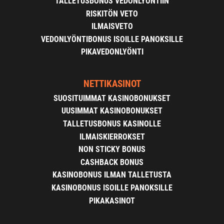
TALLETUSBONUS VEDONLYÖNTIIN
RISKITÖN VETO
ILMAISVETO
VEDONLYÖNTIBONUS ISOILLE PANOKSILLE
PIKAVEDONLYÖNTI
NETTIKASINOT
SUOSITUIMMAT KASINOBONUKSET
UUSIMMAT KASINOBONUKSET
TALLETUSBONUS KASINOLLE
ILMAISKIERROKSET
NON STICKY BONUS
CASHBACK BONUS
KASINOBONUS ILMAN TALLETUSTA
KASINOBONUS ISOILLE PANOKSILLE
PIKAKASINOT