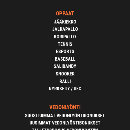
OPPAAT
JÄÄKIEKKO
JALKAPALLO
KORIPALLO
TENNIS
ESPORTS
BASEBALL
SALIBANDY
SNOOKER
RALLI
NYRKKEILY / UFC
VEDONLYÖNTI
SUOSITUIMMAT VEDONLYÖNTIBONUKSET
UUSIMMAT VEDONLYÖNTIBONUKSET