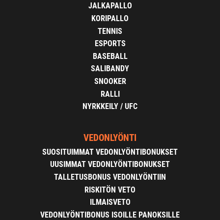
JALKAPALLO
KORIPALLO
TENNIS
ESPORTS
BASEBALL
SALIBANDY
SNOOKER
RALLI
NYRKKEILY / UFC
VEDONLYÖNTI
SUOSITUIMMAT VEDONLYÖNTIBONUKSET
UUSIMMAT VEDONLYÖNTIBONUKSET
TALLETUSBONUS VEDONLYÖNTIIN
RISKITÖN VETO
ILMAISVETO
VEDONLYÖNTIBONUS ISOILLE PANOKSILLE