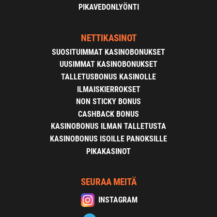
PIKAVEDONLYÖNTI
NETTIKASINOT
SUOSITUIMMAT KASINOBONUKSET
UUSIMMAT KASINOBONUKSET
TALLETUSBONUS KASINOLLE
ILMAISKIERROKSET
NON STICKY BONUS
CASHBACK BONUS
KASINOBONUS ILMAN TALLETUSTA
KASINOBONUS ISOILLE PANOKSILLE
PIKAKASINOT
SEURAA MEITÄ
INSTAGRAM