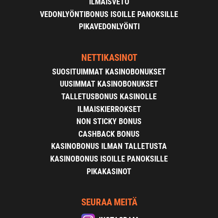
ILMAISVETO
VEDONLYÖNTIBONUS ISOILLE PANOKSILLE
PIKAVEDONLYÖNTI
NETTIKASINOT
SUOSITUIMMAT KASINOBONUKSET
UUSIMMAT KASINOBONUKSET
TALLETUSBONUS KASINOLLE
ILMAISKIERROKSET
NON STICKY BONUS
CASHBACK BONUS
KASINOBONUS ILMAN TALLETUSTA
KASINOBONUS ISOILLE PANOKSILLE
PIKAKASINOT
SEURAA MEITÄ