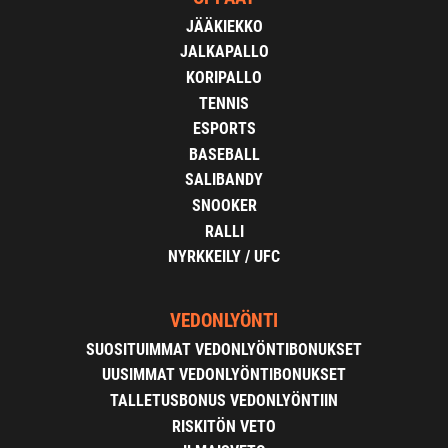
JÄÄKIEKKO
JALKAPALLO
KORIPALLO
TENNIS
ESPORTS
BASEBALL
SALIBANDY
SNOOKER
RALLI
NYRKKEILY / UFC
VEDONLYÖNTI
SUOSITUIMMAT VEDONLYÖNTIBONUKSET
UUSIMMAT VEDONLYÖNTIBONUKSET
TALLETUSBONUS VEDONLYÖNTIIN
RISKITÖN VETO