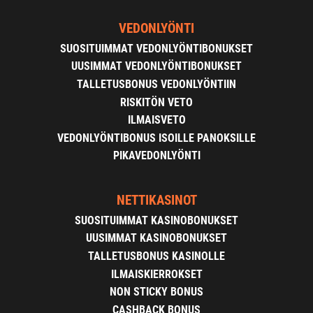
VEDONLYÖNTI
SUOSITUIMMAT VEDONLYÖNTIBONUKSET
UUSIMMAT VEDONLYÖNTIBONUKSET
TALLETUSBONUS VEDONLYÖNTIIN
RISKITÖN VETO
ILMAISVETO
VEDONLYÖNTIBONUS ISOILLE PANOKSILLE
PIKAVEDONLYÖNTI
NETTIKASINOT
SUOSITUIMMAT KASINOBONUKSET
UUSIMMAT KASINOBONUKSET
TALLETUSBONUS KASINOLLE
ILMAISKIERROKSET
NON STICKY BONUS
CASHBACK BONUS