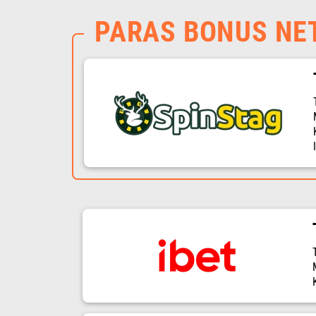
PARAS BONUS NE