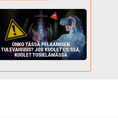
ONKO TÄSSÄ PELAAMISEN
TULEVAISUUS? JOS KUOLET CS:SSÄ,
KUOLET TOSIELÄMÄSSÄ