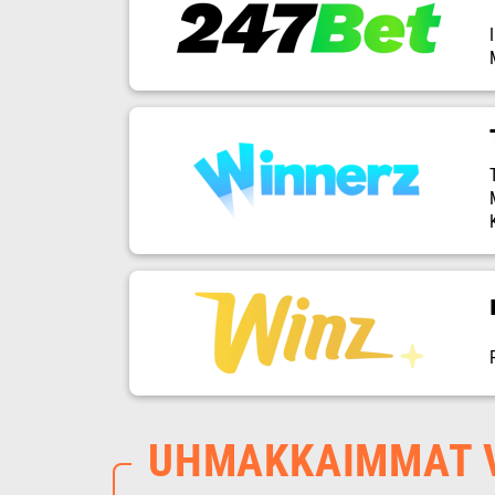
UHMAKKAIMMAT V