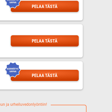
PELAA TÄSTÄ
PELAA TÄSTÄ
PELAA TÄSTÄ
uun ja urheiluvedonlyöntiin!