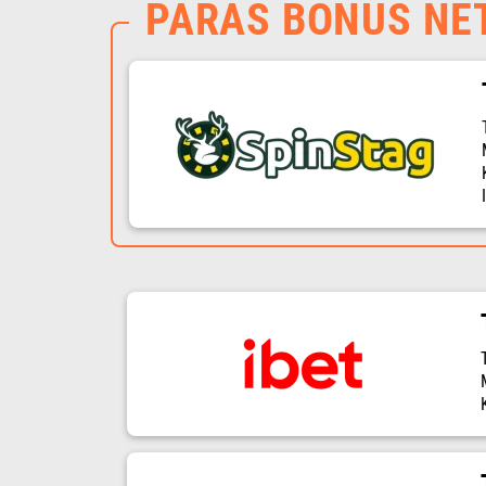
PARAS BONUS NE