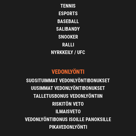
TENNIS
ESPORTS
BASEBALL
SALIBANDY
SNOOKER
RALLI
NYRKKEILY / UFC
VEDONLYÖNTI
SUOSITUIMMAT VEDONLYÖNTIBONUKSET
UUSIMMAT VEDONLYÖNTIBONUKSET
TALLETUSBONUS VEDONLYÖNTIIN
RISKITÖN VETO
ILMAISVETO
VEDONLYÖNTIBONUS ISOILLE PANOKSILLE
PIKAVEDONLYÖNTI