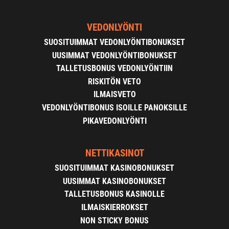
VEDONLYÖNTI
SUOSITUIMMAT VEDONLYÖNTIBONUKSET
UUSIMMAT VEDONLYÖNTIBONUKSET
TALLETUSBONUS VEDONLYÖNTIIN
RISKITÖN VETO
ILMAISVETO
VEDONLYÖNTIBONUS ISOILLE PANOKSILLE
PIKAVEDONLYÖNTI
NETTIKASINOT
SUOSITUIMMAT KASINOBONUKSET
UUSIMMAT KASINOBONUKSET
TALLETUSBONUS KASINOLLE
ILMAISKIERROKSET
NON STICKY BONUS