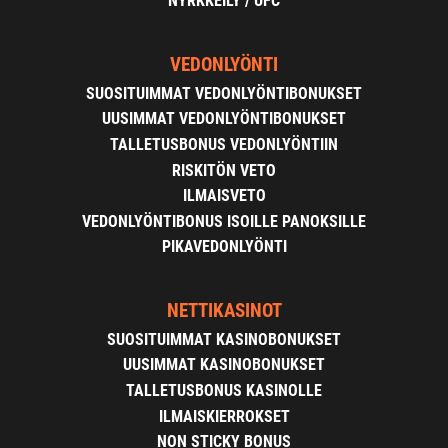
NYRKKEILY / UFC
VEDONLYÖNTI
SUOSITUIMMAT VEDONLYÖNTIBONUKSET
UUSIMMAT VEDONLYÖNTIBONUKSET
TALLETUSBONUS VEDONLYÖNTIIN
RISKITÖN VETO
ILMAISVETO
VEDONLYÖNTIBONUS ISOILLE PANOKSILLE
PIKAVEDONLYÖNTI
NETTIKASINOT
SUOSITUIMMAT KASINOBONUKSET
UUSIMMAT KASINOBONUKSET
TALLETUSBONUS KASINOLLE
ILMAISKIERROKSET
NON STICKY BONUS