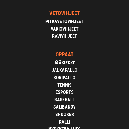
VETOVIHJEET
PITKÄVETOVIHJEET
VAKIOVIHJEET
RAVIVIHJEET
OPPAAT
JÄÄKIEKKO
JALKAPALLO
KORIPALLO
TENNIS
ESPORTS
BASEBALL
SALIBANDY
SNOOKER
RALLI