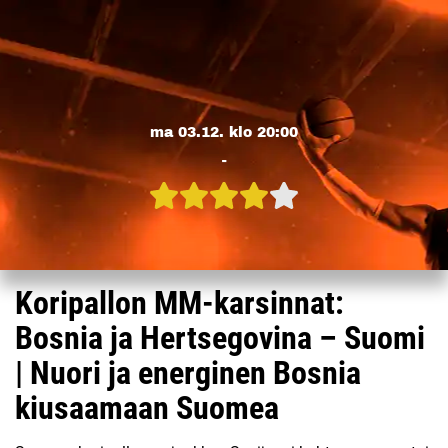
ma 03.12. klo 20:00
-
Koripallon MM-karsinnat:
Bosnia ja Hertsegovina – Suomi
| Nuori ja energinen Bosnia
kiusaamaan Suomea